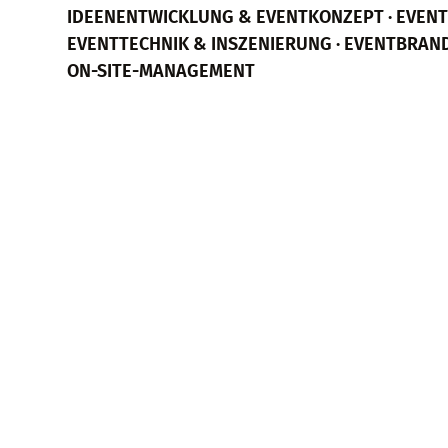
IDEENENTWICKLUNG & EVENTKONZEPT · EVEN
EVENTTECHNIK & INSZENIERUNG · EVENTBRAN
ON-SITE-MANAGEMENT