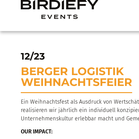
12/23
BERGER LOGISTIK
WEIHNACHTSFEIER
Ein Weihnachtsfest als Ausdruck von Wertschät
realisieren wir jährlich ein individuell konzip
Unternehmenskultur erlebbar macht und Gemei
OUR IMPACT: