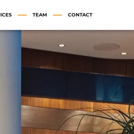
ICES
TEAM
CONTACT